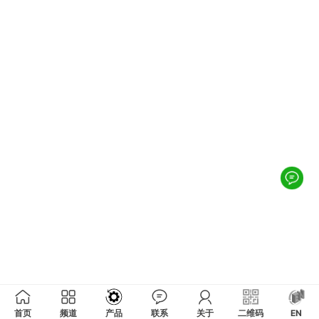
首页
频道
产品
联系
关于
二维码
EN