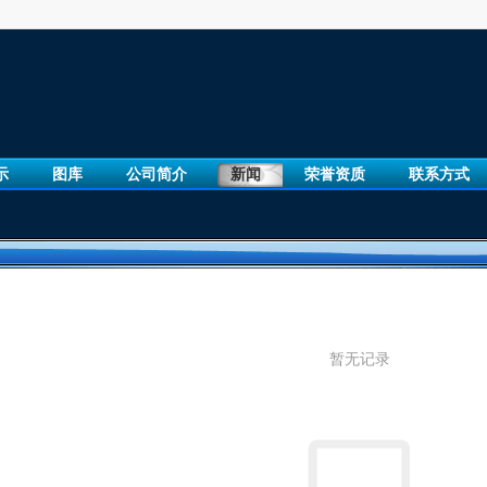
示
图库
公司简介
新闻
荣誉资质
联系方式
暂无记录