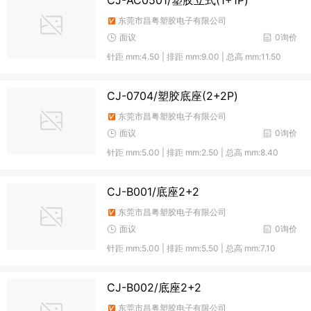
CJ-AC0501/塑胶立式(1+1P)
东莞市昌粤塑胶电子有限公司
面议
0询价
针距 mm:4.50 | 排距 mm:9.00 | 总高 mm:11.50
CJ-0704/塑胶底座(2+2P)
东莞市昌粤塑胶电子有限公司
面议
0询价
针距 mm:5.00 | 排距 mm:2.50 | 总高 mm:8.40
CJ-B001/底座2+2
东莞市昌粤塑胶电子有限公司
面议
0询价
针距 mm:5.00 | 排距 mm:5.50 | 总高 mm:7.10
CJ-B002/底座2+2
东莞市昌粤塑胶电子有限公司