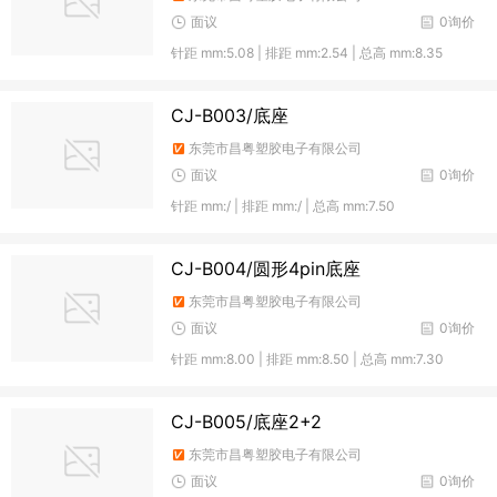
面议
0询价
针距 mm:5.08 | 排距 mm:2.54 | 总高 mm:8.35
CJ-B003/底座
东莞市昌粤塑胶电子有限公司
面议
0询价
针距 mm:/ | 排距 mm:/ | 总高 mm:7.50
CJ-B004/圆形4pin底座
东莞市昌粤塑胶电子有限公司
面议
0询价
针距 mm:8.00 | 排距 mm:8.50 | 总高 mm:7.30
CJ-B005/底座2+2
东莞市昌粤塑胶电子有限公司
面议
0询价