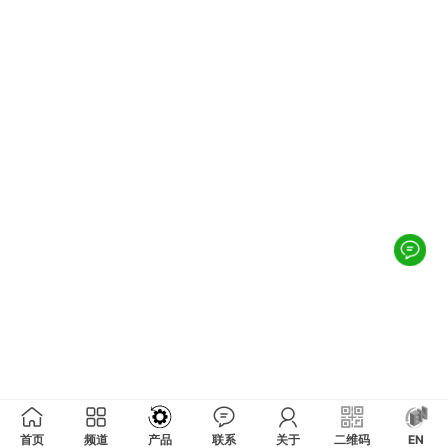
首页
频道
产品
联系
关于
二维码
EN