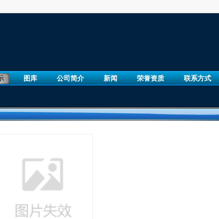
示
图库
公司简介
新闻
荣誉资质
联系方式