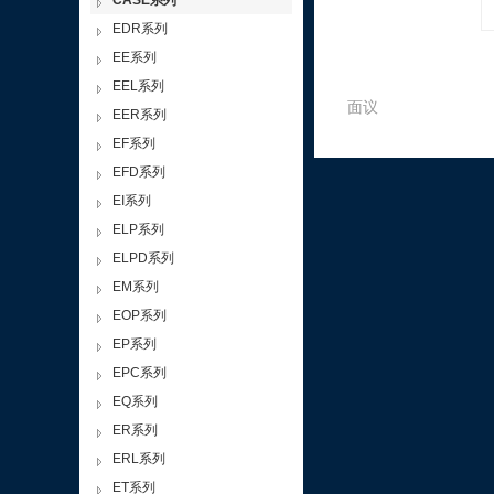
CASE系列
EDR系列
EE系列
EEL系列
面议
EER系列
EF系列
EFD系列
EI系列
ELP系列
ELPD系列
EM系列
EOP系列
EP系列
EPC系列
EQ系列
ER系列
ERL系列
ET系列