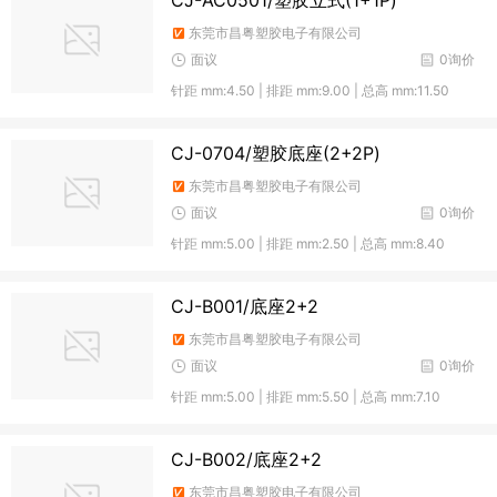
CJ-AC0501/塑胶立式(1+1P)
东莞市昌粤塑胶电子有限公司
面议
0询价
针距 mm:4.50 | 排距 mm:9.00 | 总高 mm:11.50
CJ-0704/塑胶底座(2+2P)
东莞市昌粤塑胶电子有限公司
面议
0询价
针距 mm:5.00 | 排距 mm:2.50 | 总高 mm:8.40
CJ-B001/底座2+2
东莞市昌粤塑胶电子有限公司
面议
0询价
针距 mm:5.00 | 排距 mm:5.50 | 总高 mm:7.10
CJ-B002/底座2+2
东莞市昌粤塑胶电子有限公司