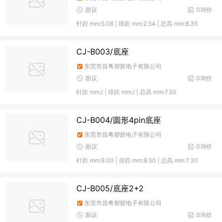
面议
0询价
针距 mm:5.08 | 排距 mm:2.54 | 总高 mm:8.35
CJ-B003/底座
东莞市昌粤塑胶电子有限公司
面议
0询价
针距 mm:/ | 排距 mm:/ | 总高 mm:7.50
CJ-B004/圆形4pin底座
东莞市昌粤塑胶电子有限公司
面议
0询价
针距 mm:8.00 | 排距 mm:8.50 | 总高 mm:7.30
CJ-B005/底座2+2
东莞市昌粤塑胶电子有限公司
面议
0询价